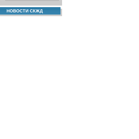
НОВОСТИ СКЖД