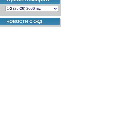
НОВОСТИ СКЖД