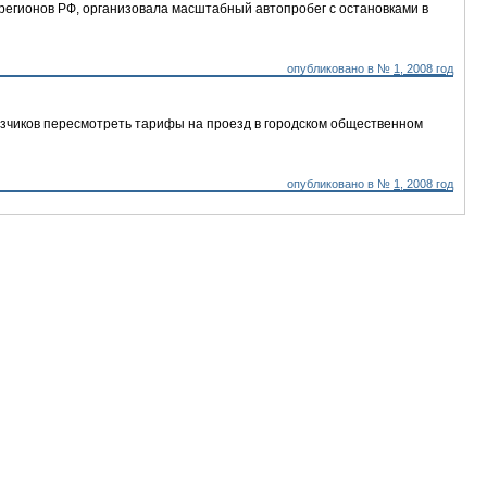
регионов РФ, организовала масштабный автопробег с остановками в
опубликовано в №
1, 2008 год
возчиков пересмотреть тарифы на проезд в городском общественном
опубликовано в №
1, 2008 год